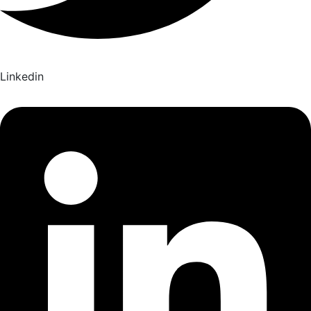
Linkedin