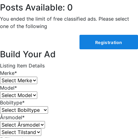
Posts Available:
0
You ended the limit of free classified ads. Please select
one of the following
Registration
Build Your Ad
Listing Item Details
Merke*
Model*
Bobiltype*
Årsmodel*