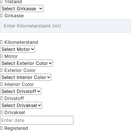
Tilstand
Girkasse
Kilometerstand
Motor
Exterior Color
Interior Color
Drivstoff
Drivaksel
Registered