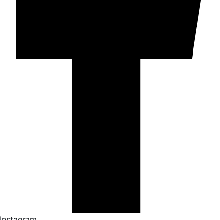
Instagram