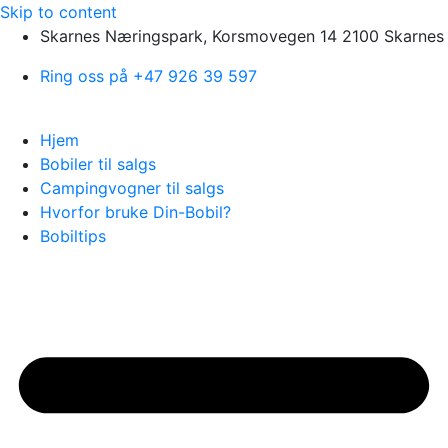
Skip to content
Skarnes Næringspark, Korsmovegen 14 2100 Skarnes
Ring oss på +47 926 39 597
Hjem
Bobiler til salgs
Campingvogner til salgs
Hvorfor bruke Din-Bobil?
Bobiltips