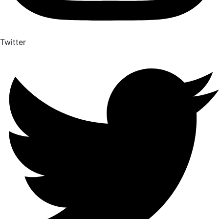
Twitter