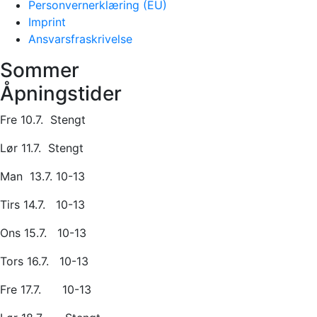
Personvernerklæring (EU)
Imprint
Ansvarsfraskrivelse
Sommer
Åpningstider
Fre 10.7. Stengt
Lør 11.7. Stengt
Man 13.7. 10-13
Tirs 14.7. 10-13
Ons 15.7. 10-13
Tors 16.7. 10-13
Fre 17.7. 10-13