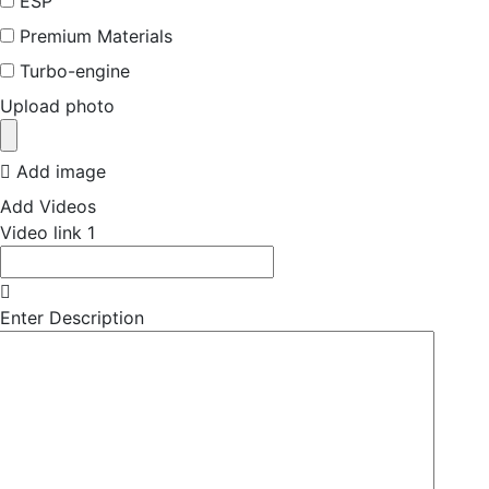
ESP
Premium Materials
Turbo-engine
Upload photo
Add image
Add Videos
Video link
1
Enter Description