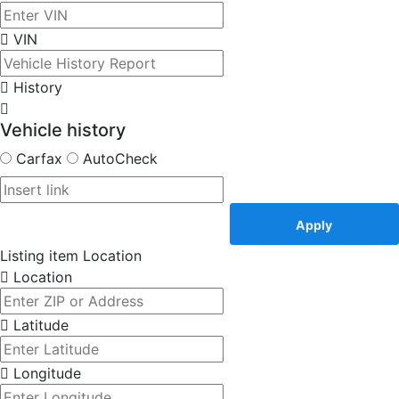
VIN
History
Vehicle history
Carfax
AutoCheck
Apply
Listing item Location
Location
Latitude
Longitude