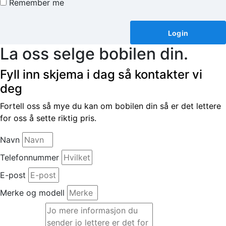
Remember me
La oss selge bobilen din.
Fyll inn skjema i dag så kontakter vi
deg
Fortell oss så mye du kan om bobilen din så er det lettere
for oss å sette riktig pris.
Navn
Telefonnummer
E-post
Merke og modell