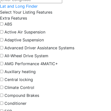
Lat and Long Finder
Select Your Listing Features
Extra Features
ABS
Active Air Suspension
Adaptive Suspension
Advanced Driver Assistance Systems
All-Wheel Drive System
AMG Performance 4MATIC+
Auxiliary heating
Central locking
Climate Control
Compound Brakes
Conditioner