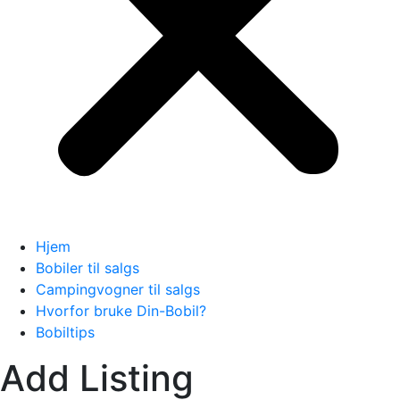
Hjem
Bobiler til salgs
Campingvogner til salgs
Hvorfor bruke Din-Bobil?
Bobiltips
Add Listing