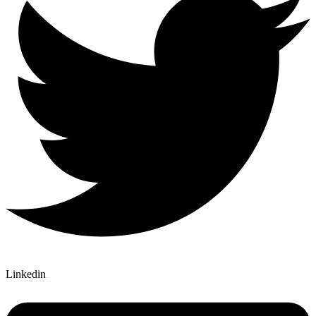
Linkedin