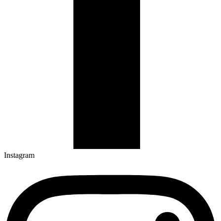
Instagram