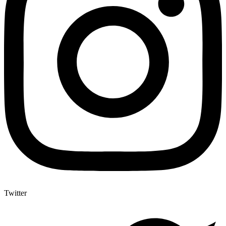
Twitter