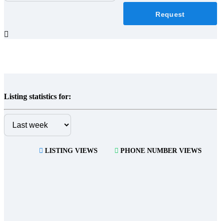
Request
Listing statistics for:
LISTING VIEWS
PHONE NUMBER VIEWS