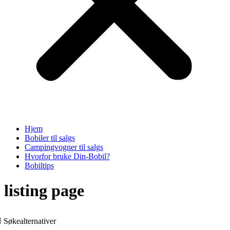
Hjem
Bobiler til salgs
Campingvogner til salgs
Hvorfor bruke Din-Bobil?
Bobiltips
listing page
Søkealternativer